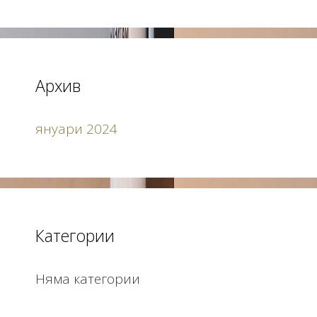
Архив
януари 2024
Категории
Няма категории