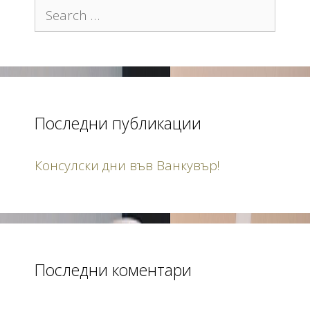
Search for:
Последни публикации
Консулски дни във Ванкувър!
Последни коментари